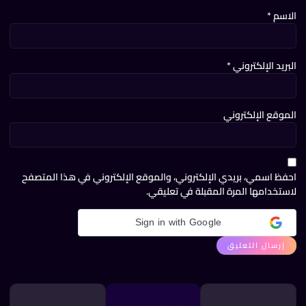
اسم
*
ريد الإلكتروني
*
موقع الإلكتروني
فظ اسمي، بريدي الإلكتروني، والموقع الإلكتروني في هذا المتصفح
ستخدامها المرة المقبلة في تعليقي.
Sign in with Google