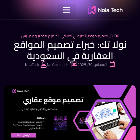
BLOG
,
تصميم موقع إلكتروني احترافي
,
تصميم موقع ووردبريس
نولا تك: خبراء تصميم المواقع
العقارية في السعودية
أغسطس 30, 2025
No Comments
NolaTech