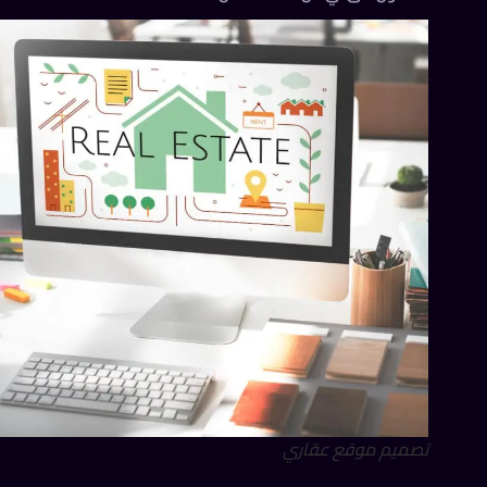
تصميم موقع عقاري