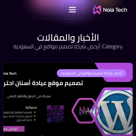
الأخبار والمقالات
Category: أرخص شركة تصميم مواقع في السعودية
أرخص شركة تصميم مواقع في السعودية