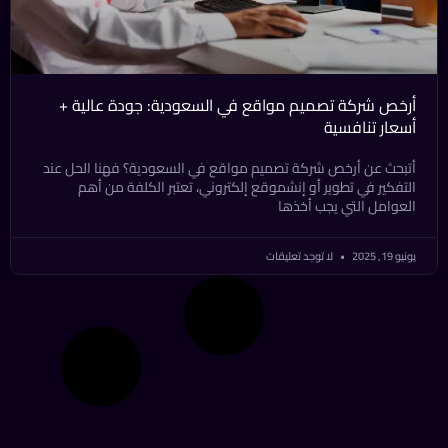
أرخص شركة تصميم مواقع في السعودية: جودة عالية +
أسعار تنافسية
أتبحث عن أرخص شركة تصميم مواقع في السعودية؟ فهنا الحل عند
التفكير في تطوير أو إنشموقع إلكتروني، تعتبر الكلفة من أهم
العوامل التي يجب أخذها
يونيو 19, 2025
لا توجد تعليقات