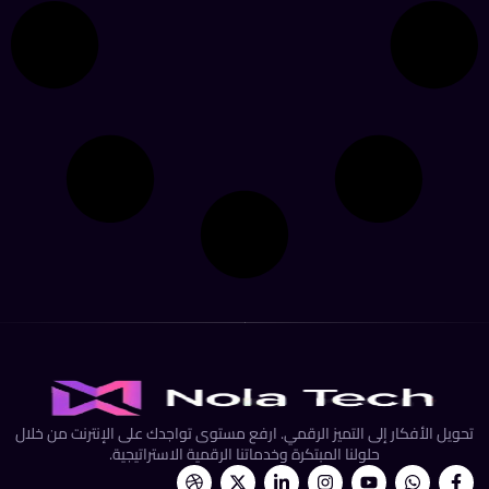
تحويل الأفكار إلى التميز الرقمي. ارفع مستوى تواجدك على الإنترنت من خلال
حلولنا المبتكرة وخدماتنا الرقمية الاستراتيجية.