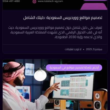
تصميم مواقع ووردبريس السعودية: دليلك الشامل
تعرف على دليل شامل حول تصميم مواقع ووردبريس السعودية، حيث
أنه في قلب التحول الرقمي الذي تشهده المملكة العربية السعودية،
والذي تدعمه رؤية 2030 الطموحة،
سبتمبر 9, 2025
لا توجد تعليقات
أرخص شركة تصميم مواقع في السعودية