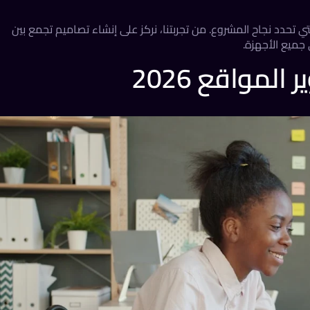
تي تحدد نجاح المشروع. من تجربتنا، نركز على إنشاء تصاميم تجمع بين
جميع الأجهزة.
المواقع 2026