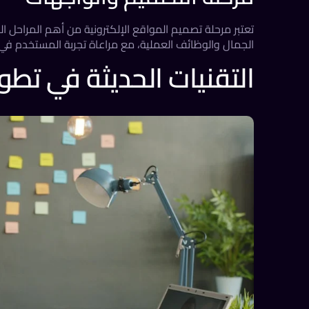
تعتبر مرحلة تصميم المواقع الإلكترونية من أهم المراحل ال
الجمال والوظائف العملية، مع مراعاة تجربة المستخدم في 
التقنيات الحديثة في تطوير 