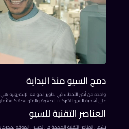
دمج السيو منذ البداية
واحدة من أكبر الأخطاء في تطوير المواقع الإلكترونية هي ت
على أهمية السيو للشركات الصغيرة والمتوسطة
كاستثمار 
العناصر التقنية للسيو
تشمل العناصر التقنية المهمة في
تحسين الموقع لمحركات