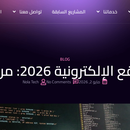
خدماتنا
المشاريع السابقة
تواصل معنا
ا
BLOG
 2026: من الفكرة للإطلاق
مايو 2, 2026
No Comments
Nola Tech