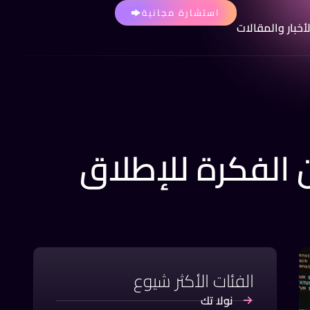
استشارة مجانية
لأخبار والمقالات
الفئات الأكثر شيوع
نولا تك