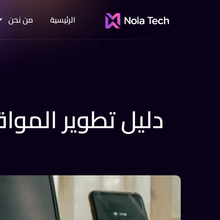
الرئيسية
من نحن
دليل تطوير المواقع الإلكترونية