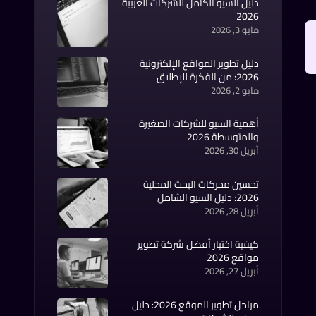
دليل السيو الكامل للشركات العربية
2026
مايو 3, 2026
دليل تطوير المواقع الإلكترونية
2026: من الفكرة للإطلاق
مايو 2, 2026
أهمية السيو للشركات الصغيرة
والمتوسطة 2026
أبريل 30, 2026
تحسين محركات البحث المحلية
2026: دليل السيو الشامل
أبريل 28, 2026
كيفية اختيار أفضل شركة تطوير
مواقع 2026
أبريل 27, 2026
مراحل تطوير الموقع 2026: دليل