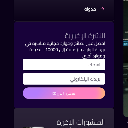
مدونة
النشرة الإخبارية
احصل على نصائح وموارد مجانية مباشرة في
بريدك الوارد، بالإضافة إلى 10000+ نصيحة
وموارد أخرى
سجل الآن
المنشورات الآخيرة