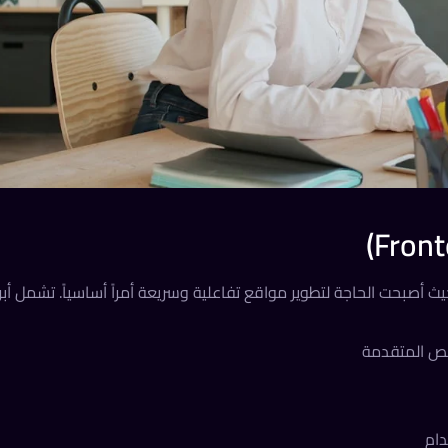
لأمامية، حيث أصبحت الحاجة لتطوير مواقع تفاعلية وسريعة أمراً أساسياً. تشمل أبر
ائص المتقدمة
دام