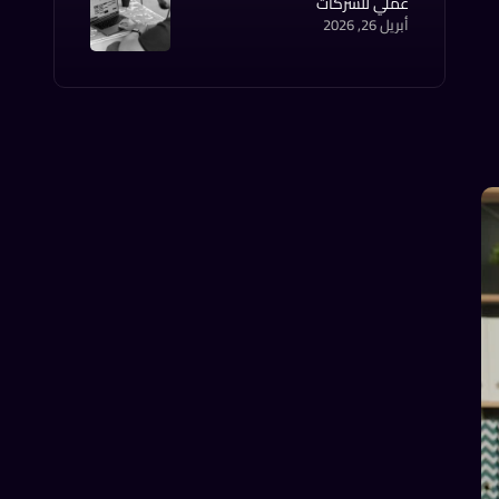
عملي للشركات
أبريل 26, 2026