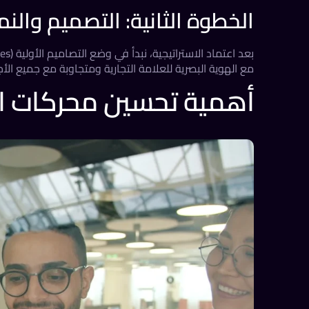
الخطوة الثانية: التصميم والنما
مع الهوية البصرية للعلامة التجارية ومتجاوبة مع جميع الأج
أهمية تحسين محركات البحث (SEO) في