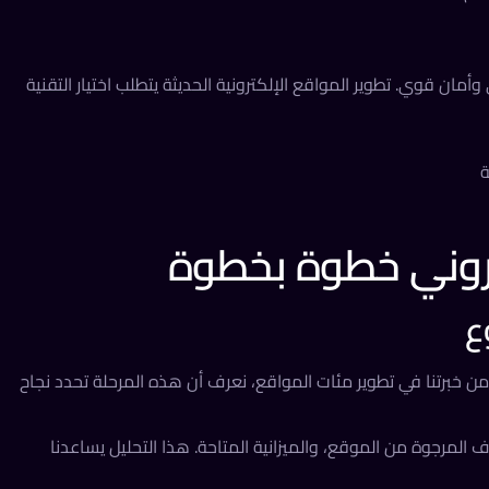
مان قوي. تطوير المواقع الإلكترونية الحديثة يتطلب اختيار التقنية
ة
تروني خطوة بخطوة
ع
ن خبرتنا في تطوير مئات المواقع، نعرف أن هذه المرحلة تحدد نجاح
المرجوة من الموقع، والميزانية المتاحة. هذا التحليل يساعدنا