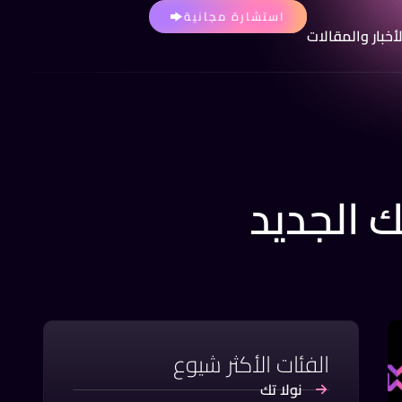
استشارة مجانية
لأخبار والمقالات
 الجديد
الفئات الأكثر شيوع
نولا تك