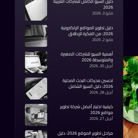
دليل السيو الكامل للشركات العربية
2026
مايو 3, 2026
دليل تطوير المواقع الإلكترونية
2026: من الفكرة للإطلاق
مايو 2, 2026
أهمية السيو للشركات الصغيرة
والمتوسطة 2026
أبريل 30, 2026
تحسين محركات البحث المحلية
2026: دليل السيو الشامل
أبريل 28, 2026
كيفية اختيار أفضل شركة تطوير
مواقع 2026
أبريل 27, 2026
مراحل تطوير الموقع 2026: دليل