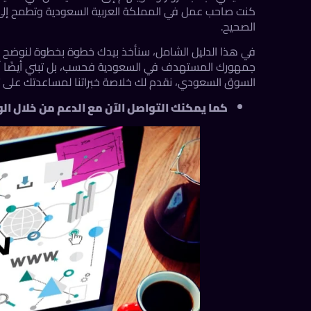
كنت صاحب عمل في المملكة العربية السعودية وتطمح إلى 
الصحيح.
في هذا الدليل الشامل، سنأخذ بيدك خطوة بخطوة لنوضح
جمهورك المستهدف في السعودية فحسب، بل تبني أيضًا أساس
السوق السعودي، نقدم لك خلاصة خبراتنا لمساعدتك على 
كما يمكنك التواصل الآن مع
الدعم
من خلال
ال