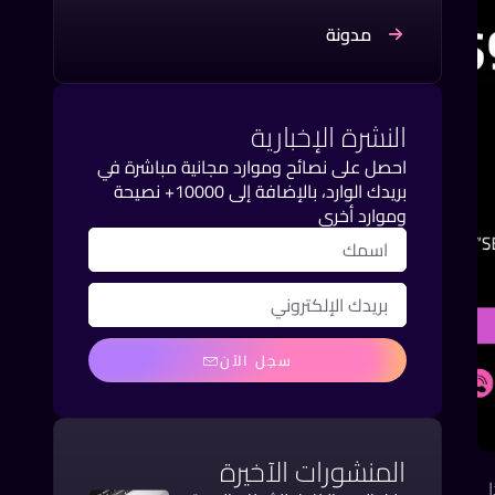
مدونة
النشرة الإخبارية
احصل على نصائح وموارد مجانية مباشرة في
بريدك الوارد، بالإضافة إلى 10000+ نصيحة
وموارد أخرى
سجل الآن
المنشورات الآخيرة