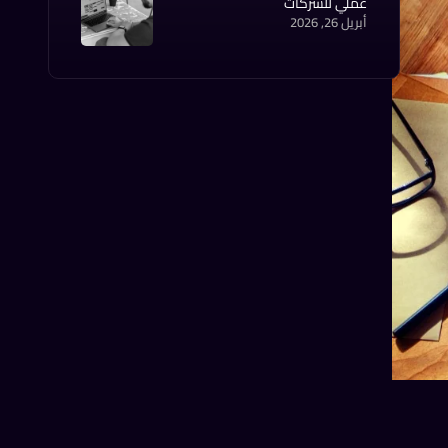
عملي للشركات
أبريل 26, 2026